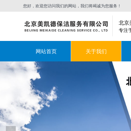
您好，欢迎您访问我们的网站，我们将竭诚为您服务！
北京
专注
网站首页
关于我们