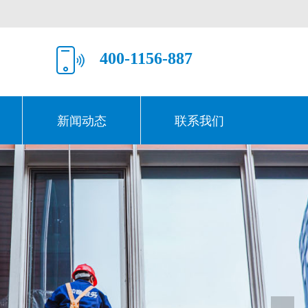
400-1156-887
新闻动态
联系我们