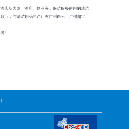
微信二维码
酒店及大厦、酒店、物业等，保洁服务使用的清洁
顾问，与清洁用品生产厂有广州白云、广州超宝、
境!
们