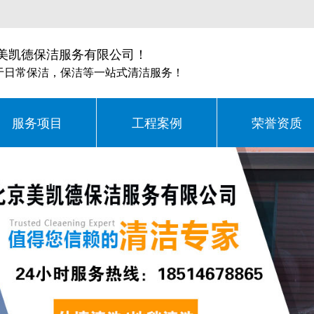
美凯德保洁服务有限公司！
于日常保洁，保洁等一站式清洁服务！
服务项目
工程案例
荣誉资质