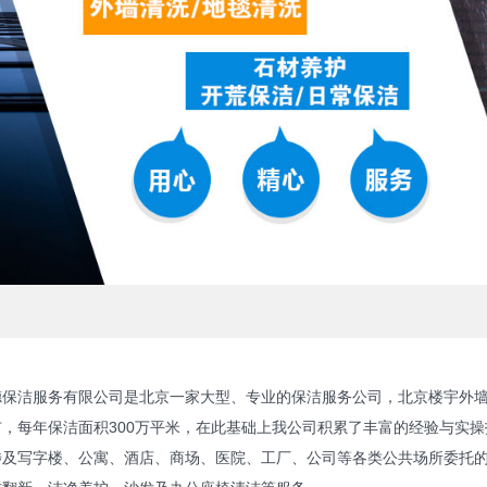
洁服务有限公司是北京一家大型、专业的保洁服务公司，北京楼宇外墙清
，每年保洁面积300万平米，在此基础上我公司积累了丰富的经验与实
写字楼、公寓、酒店、商场、医院、工厂、公司等各类公共场所委托的