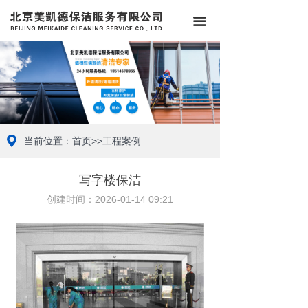
끀
当前位置：首页>>工程案例
写字楼保洁
创建时间：
2026-01-14
09:21